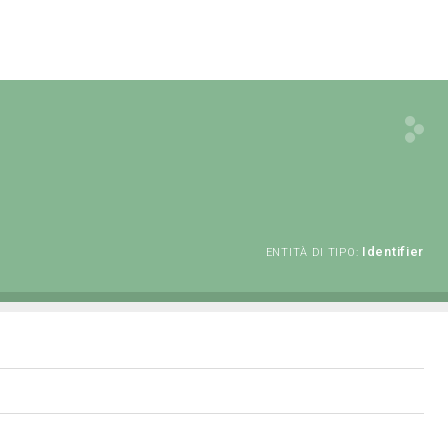
Identifier
ENTITÀ DI TIPO: