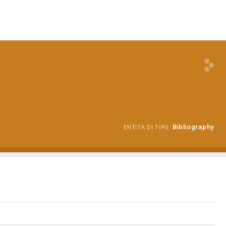
Bibliography
ENTITÀ DI TIPO: