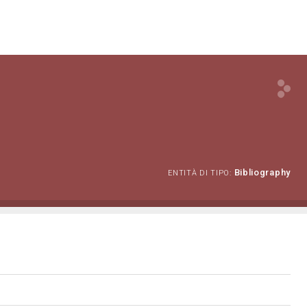
Bibliography
ENTITÀ DI TIPO: