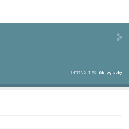
Bibliography
ENTITÀ DI TIPO: