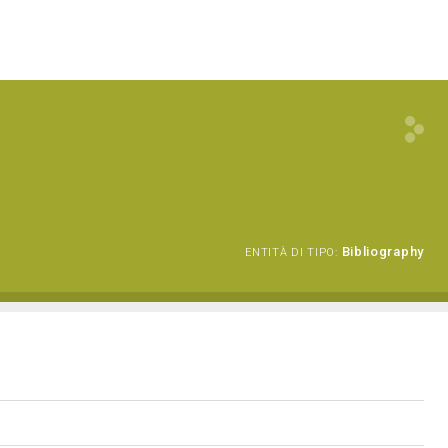
Bibliography
ENTITÀ DI TIPO: