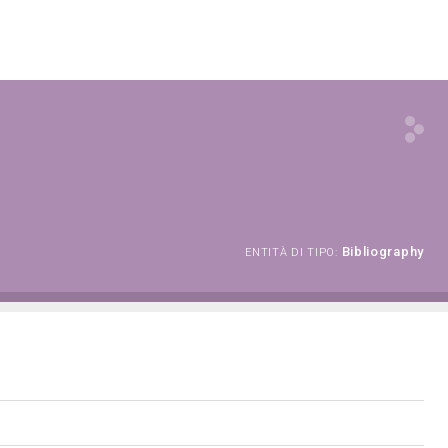
Bibliography
ENTITÀ DI TIPO: