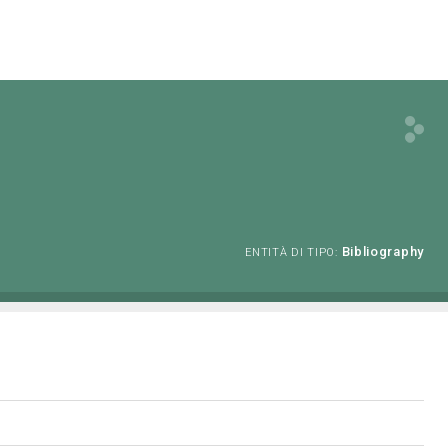
Bibliography
ENTITÀ DI TIPO: