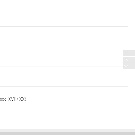
ecc. XVIII/ XX)