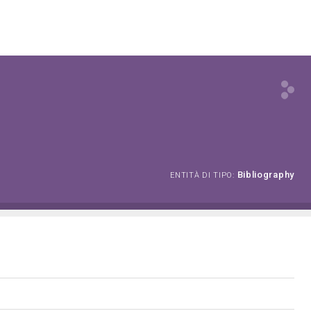
Bibliography
ENTITÀ DI TIPO: