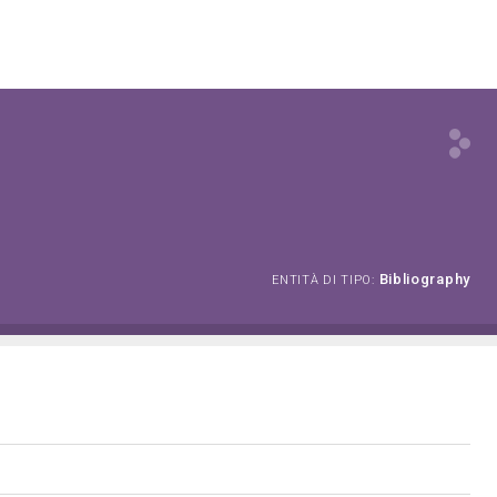
Bibliography
ENTITÀ DI TIPO: