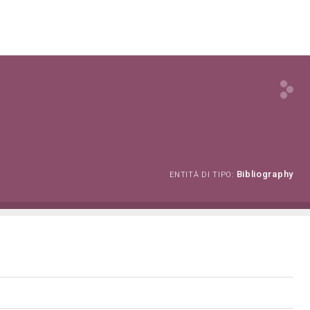
Bibliography
ENTITÀ DI TIPO: