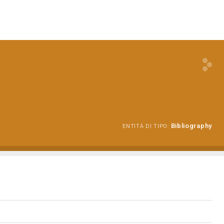
Bibliography
ENTITÀ DI TIPO: