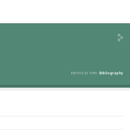
Bibliography
ENTITÀ DI TIPO: