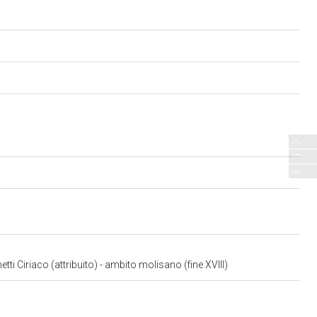
i Ciriaco (attribuito) - ambito molisano (fine XVIII)