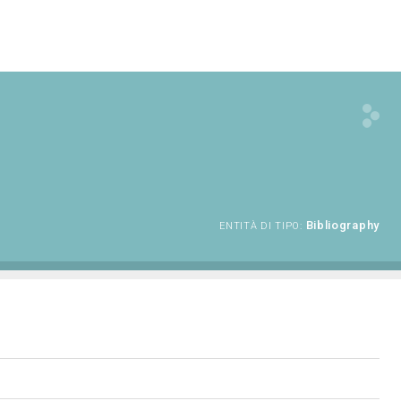
Bibliography
ENTITÀ DI TIPO: