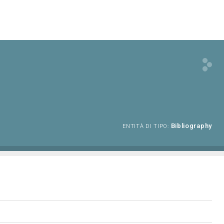
Bibliography
ENTITÀ DI TIPO: