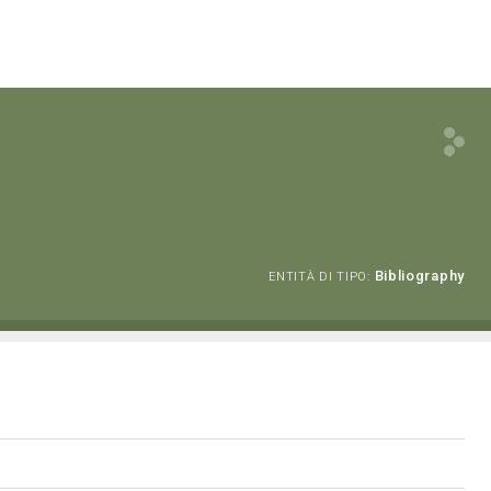
Bibliography
ENTITÀ DI TIPO: