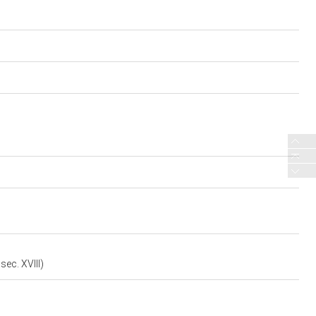
sec. XVIII)