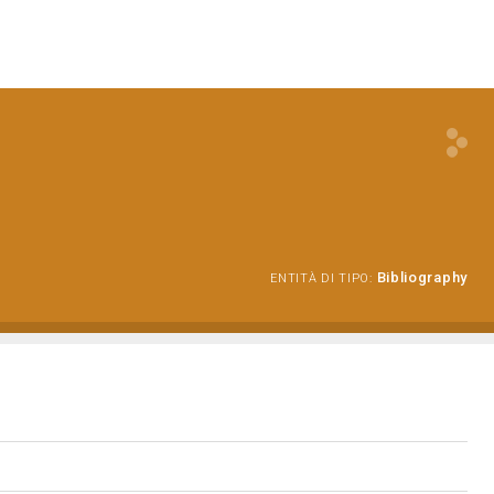
Bibliography
ENTITÀ DI TIPO: