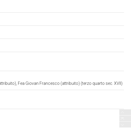
ibuito), Fea Giovan Francesco (attribuito) (terzo quarto sec. XVII)