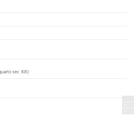
quarto sec. XIX)