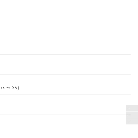
o sec. XV)