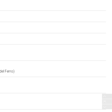
el Ferro)