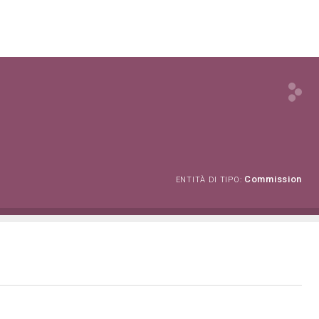
Commission
ENTITÀ DI TIPO: