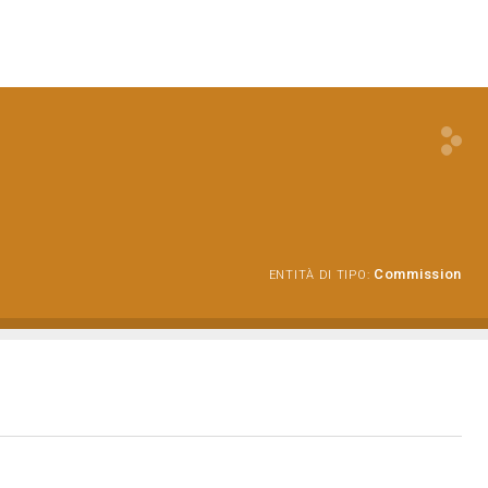
Commission
ENTITÀ DI TIPO: