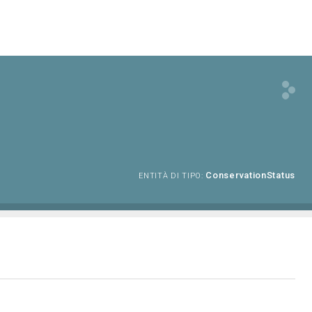
ConservationStatus
ENTITÀ DI TIPO: