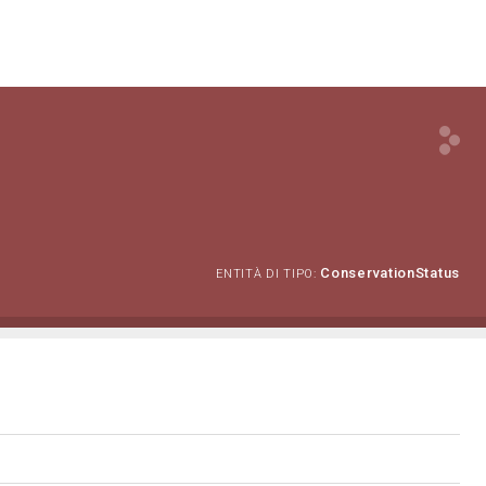
ConservationStatus
ENTITÀ DI TIPO: