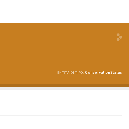
ConservationStatus
ENTITÀ DI TIPO: