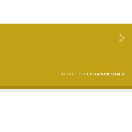
ConservationStatus
ENTITÀ DI TIPO: