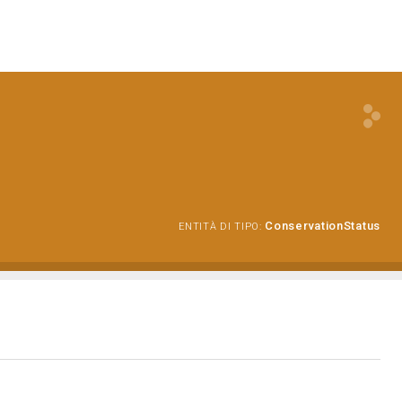
ConservationStatus
ENTITÀ DI TIPO: