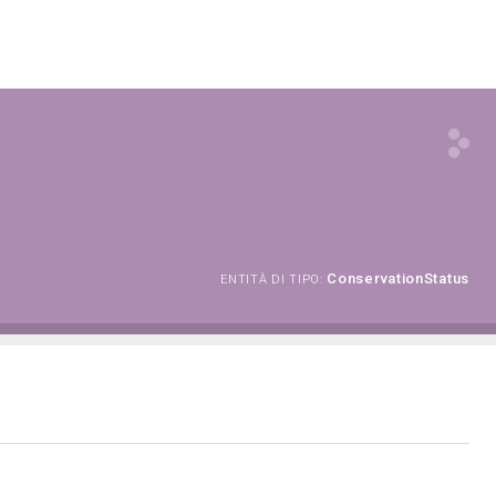
ConservationStatus
ENTITÀ DI TIPO: