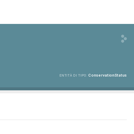
ConservationStatus
ENTITÀ DI TIPO: