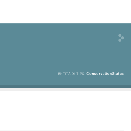
ConservationStatus
ENTITÀ DI TIPO: