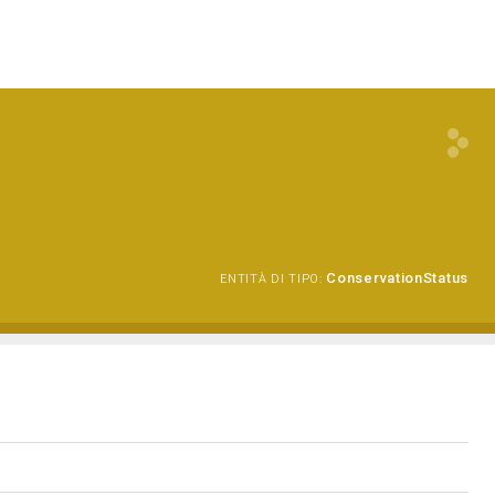
ConservationStatus
ENTITÀ DI TIPO: