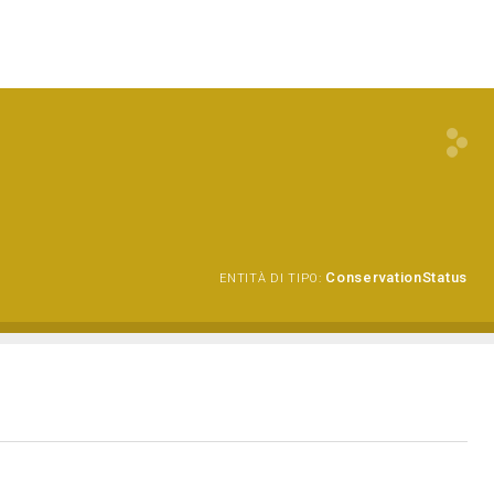
ConservationStatus
ENTITÀ DI TIPO: