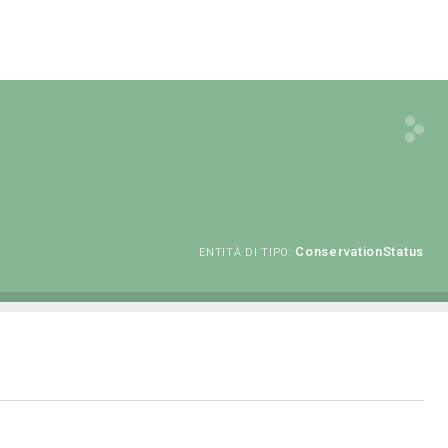
ConservationStatus
ENTITÀ DI TIPO: