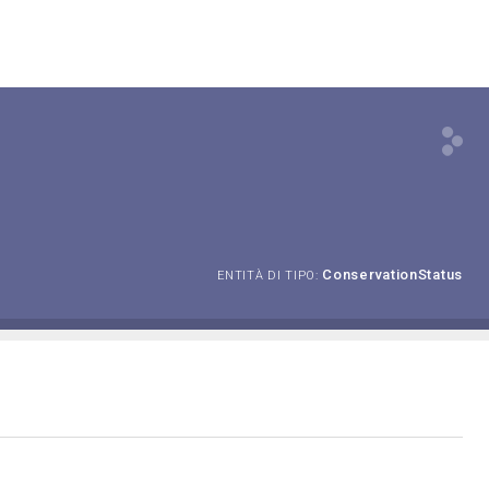
ConservationStatus
ENTITÀ DI TIPO: