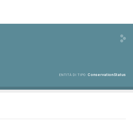
ConservationStatus
ENTITÀ DI TIPO: