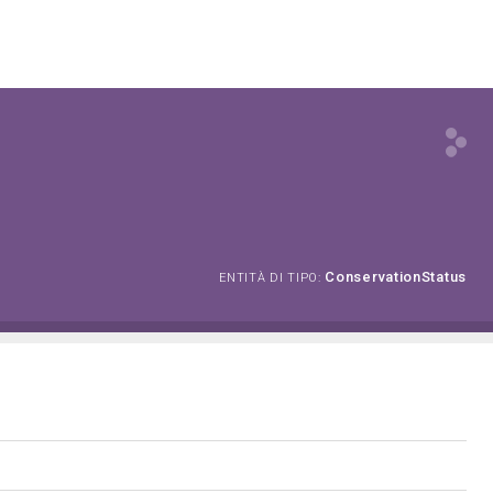
ConservationStatus
ENTITÀ DI TIPO: