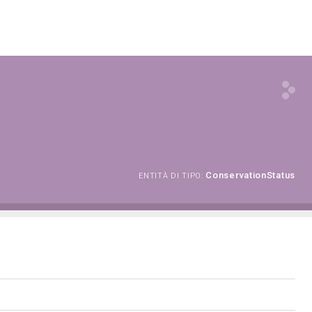
ConservationStatus
ENTITÀ DI TIPO: