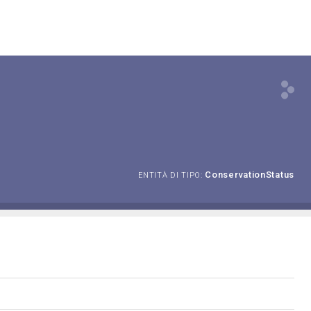
ConservationStatus
ENTITÀ DI TIPO: