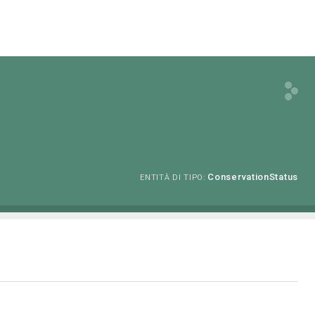
ConservationStatus
ENTITÀ DI TIPO: