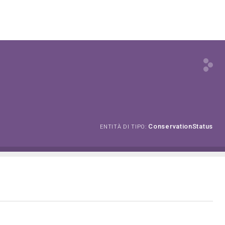
ConservationStatus
ENTITÀ DI TIPO: