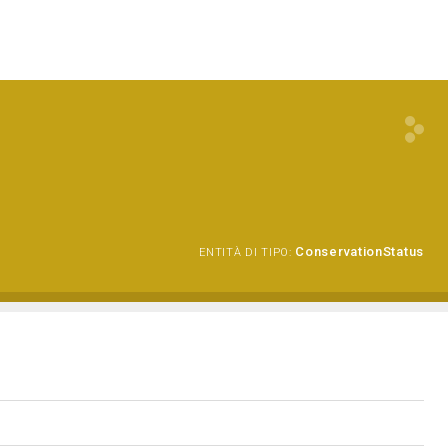
ConservationStatus
ENTITÀ DI TIPO: