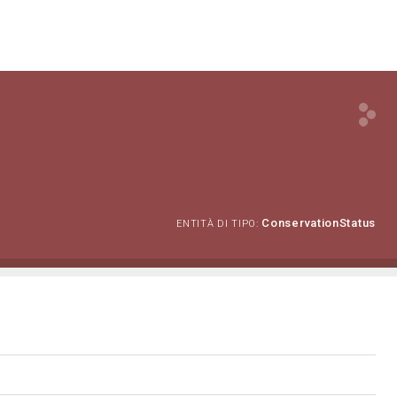
ConservationStatus
ENTITÀ DI TIPO: