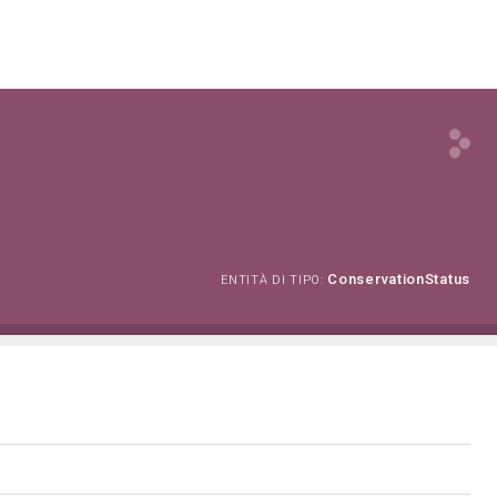
ConservationStatus
ENTITÀ DI TIPO: