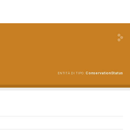
ConservationStatus
ENTITÀ DI TIPO: