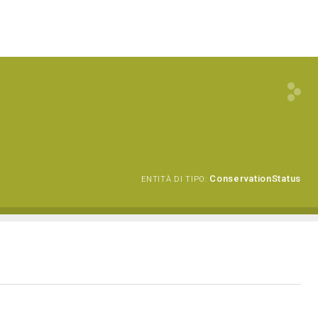
ConservationStatus
ENTITÀ DI TIPO: