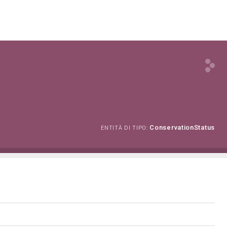
ConservationStatus
ENTITÀ DI TIPO: