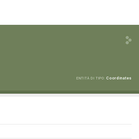
Coordinates
ENTITÀ DI TIPO: