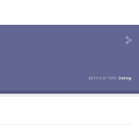
Dating
ENTITÀ DI TIPO: