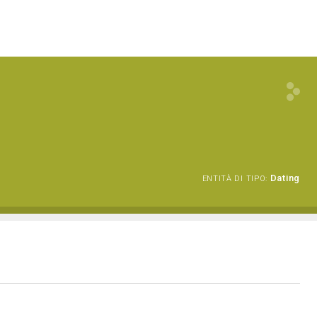
Dating
ENTITÀ DI TIPO: