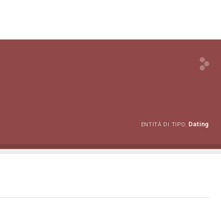
Dating
ENTITÀ DI TIPO: